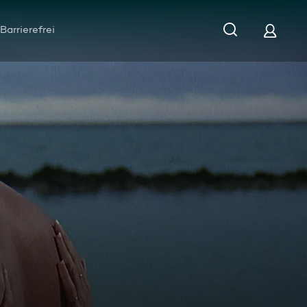
Barrierefrei