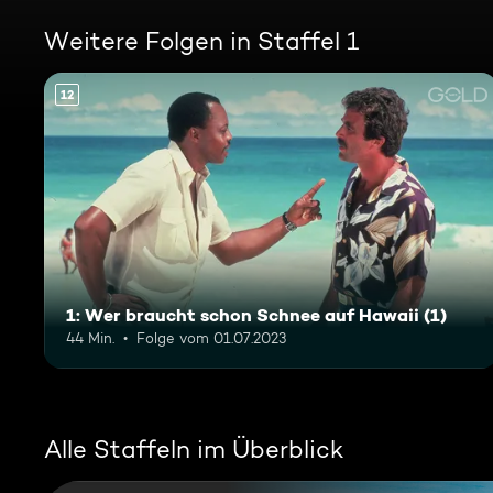
Weitere Folgen in Staffel 1
12
1: Wer braucht schon Schnee auf Hawaii (1)
44 Min.
Folge vom 01.07.2023
Alle Staffeln im Überblick