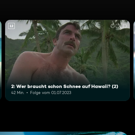
12
2: Wer braucht schon Schnee auf Hawaii? (2)
42 Min.
Folge vom 01.07.2023