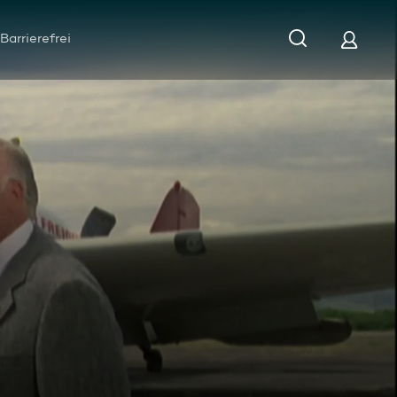
Barrierefrei