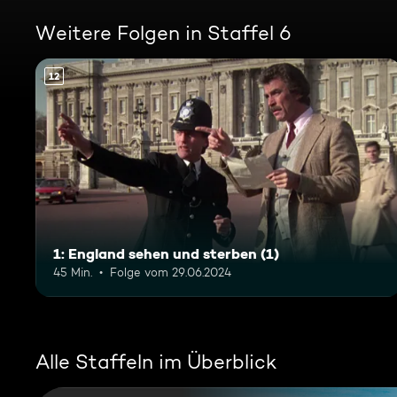
Weitere Folgen in Staffel 6
12
1: England sehen und sterben (1)
45 Min.
Folge vom 29.06.2024
Alle Staffeln im Überblick