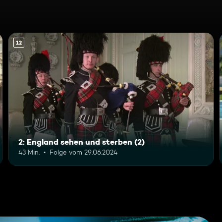
12
2: England sehen und sterben (2)
43 Min.
Folge vom 29.06.2024