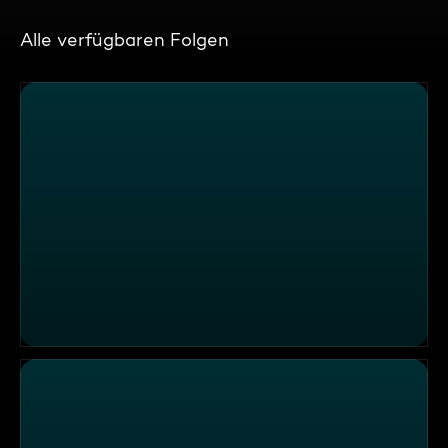
Alle verfügbaren Folgen
"Face", Hannover