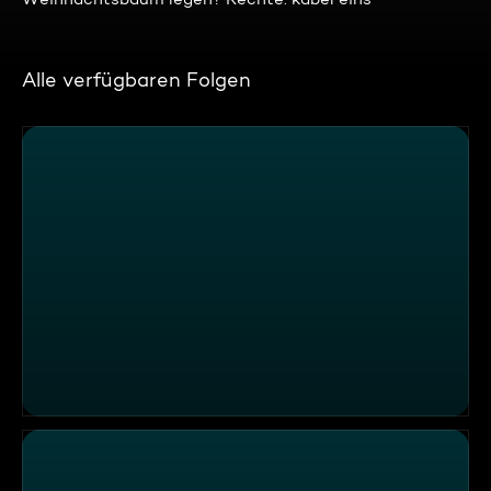
Alle verfügbaren Folgen
Mein Lokal, Dein Lokal - Promi-Spezial