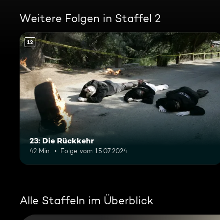
Weitere Folgen in Staffel 2
12
23: Die Rückkehr
42 Min.
Folge vom 15.07.2024
Alle Staffeln im Überblick