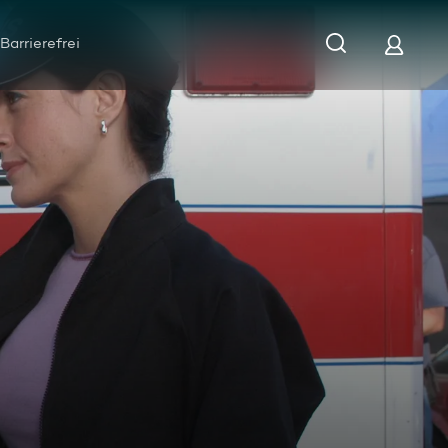
Barrierefrei