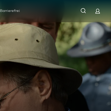
Barrierefrei