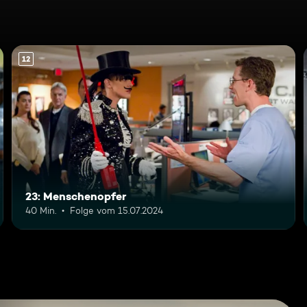
12
23: Menschenopfer
40 Min.
Folge vom 15.07.2024