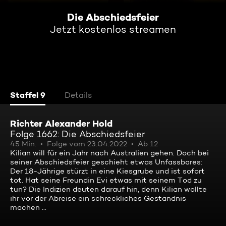
Die Abschiedsfeier
Jetzt kostenlos streamen
Staffel 9
Details
Richter Alexander Hold
Folge 1662: Die Abschiedsfeier
45 Min.
Folge vom 23.04.2022
Ab 12
Kilian will für ein Jahr nach Australien gehen. Doch bei
seiner Abschiedsfeier geschieht etwas Unfassbares:
Der 18-Jährige stürzt in eine Kiesgrube und ist sofort
tot. Hat seine Freundin Evi etwas mit seinem Tod zu
tun? Die Indizien deuten darauf hin, denn Kilian wollte
ihr vor der Abreise ein schreckliches Geständnis
machen ...