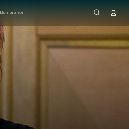
Barrierefrei