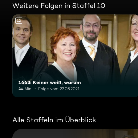
Weitere Folgen in Staffel 10
12
1663: Keiner weiß, warum
44 Min.
Folge vom 22.08.2021
Alle Staffeln im Überblick