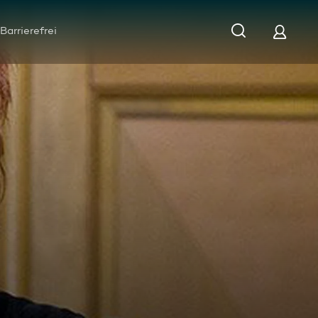
Barrierefrei