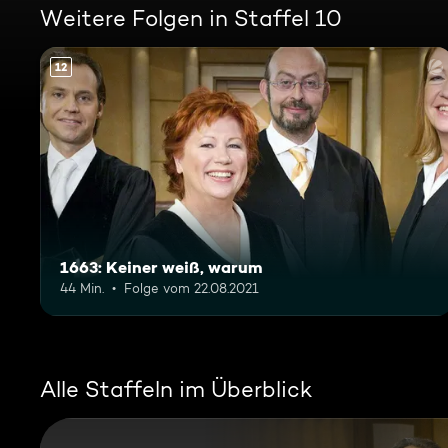
Weitere Folgen in Staffel 10
12
1663: Keiner weiß, warum
44 Min.
Folge vom 22.08.2021
Alle Staffeln im Überblick