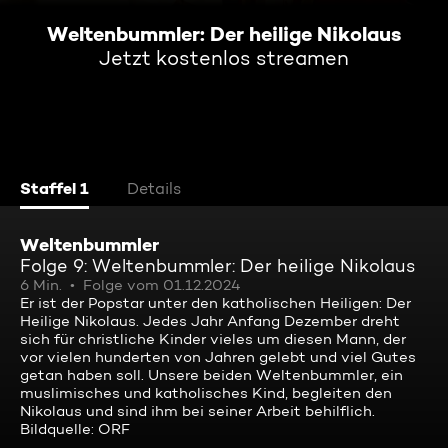
Weltenbummler: Der heilige Nikolaus
Jetzt kostenlos streamen
Staffel 1
Details
Weltenbummler
Folge 9: Weltenbummler: Der heilige Nikolaus
6 Min.
Folge vom 01.12.2024
Er ist der Popstar unter den katholischen Heiligen: Der
Heilige Nikolaus. Jedes Jahr Anfang Dezember dreht
sich für christliche Kinder vieles um diesen Mann, der
vor vielen hunderten von Jahren gelebt und viel Gutes
getan haben soll. Unsere beiden Weltenbummler, ein
muslimisches und katholisches Kind, begleiten den
Nikolaus und sind ihm bei seiner Arbeit behilflich.
Bildquelle: ORF