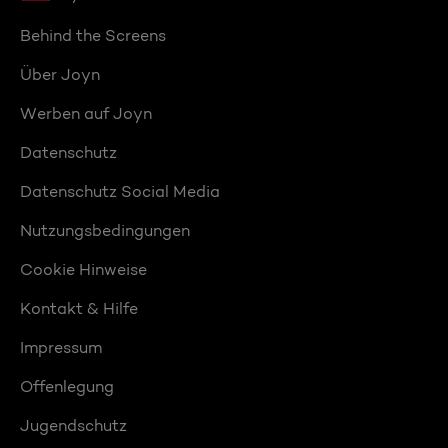
Behind the Screens
Über Joyn
Werben auf Joyn
Datenschutz
Datenschutz Social Media
Nutzungsbedingungen
Cookie Hinweise
Kontakt & Hilfe
Impressum
Offenlegung
Jugendschutz