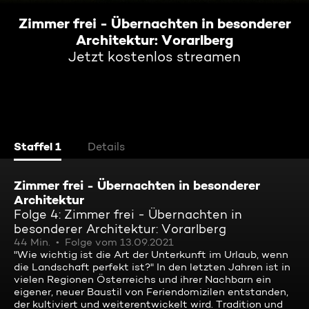
Zimmer frei - Übernachten in besonderer
Architektur: Vorarlberg
Jetzt kostenlos streamen
Staffel 1
Details
Zimmer frei - Übernachten in besonderer
Architektur
Folge 4: Zimmer frei - Übernachten in
besonderer Architektur: Vorarlberg
44 Min.
Folge vom 13.09.2021
"Wie wichtig ist die Art der Unterkunft im Urlaub, wenn
die Landschaft perfekt ist?" In den letzten Jahren ist in
vielen Regionen Österreichs und ihrer Nachbarn ein
eigener, neuer Baustil von Feriendomizilen entstanden,
der kultiviert und weiterentwickelt wird. Tradition und