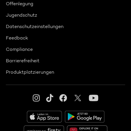
Offenlegung
Jugendschutz
Datenschutzeinstellungen
Feedback
Compliance
Barrierefreiheit
Produktplatzierungen