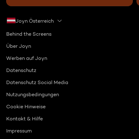
Joyn Österreich
Behind the Screens
Über Joyn
Werben auf Joyn
Datenschutz
Datenschutz Social Media
Nutzungsbedingungen
Cookie Hinweise
Kontakt & Hilfe
Impressum