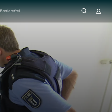
Barrierefrei