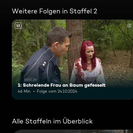
Weitere Folgen in Staffel 2
12
1: Schreiende Frau an Baum gefesselt
46 Min.
Folge vom 24.10.2024
Alle Staffeln im Überblick