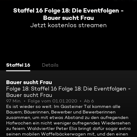
Staffel 16 Folge 18: Die Eventfolgen -
Bauer sucht Frau
Jetzt kostenlos streamen
Staffel 16
Details
Bauer sucht Frau
Folge 18: Staffel 16 Folge 18: Die Eventfolgen -
Bauer sucht Frau
97 Min.
Folge vom 01.01.2020
Ab 6
Es ist wieder so weit: Im Gasteiner Tal kommen alle
Bauern; Bäuerinnen, Bewerber und Bewerberinnen
zusammen, um mit etwas Abstand zu den aufregenden
Hofwochen ein nicht weniger aufregendes Wiedersehen
zu feiern. Waldviertler Peter Elia bringt dafür sogar extra
seinen mobilen Waffelbäckerwagen mit, und den einen