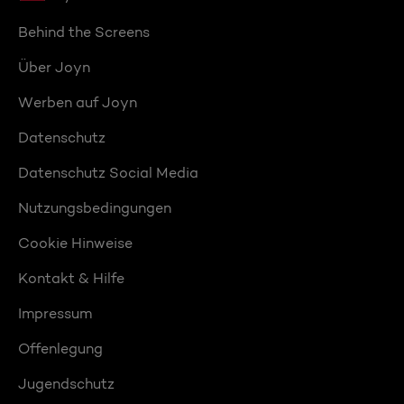
Behind the Screens
Über Joyn
Werben auf Joyn
Datenschutz
Datenschutz Social Media
Nutzungsbedingungen
Cookie Hinweise
Kontakt & Hilfe
Impressum
Offenlegung
Jugendschutz