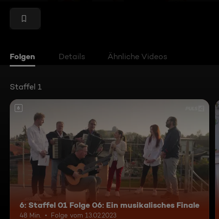
Folgen
Details
Ähnliche Videos
Staffel 1
6
6: Staffel 01 Folge 06: Ein musikalisches Finale
48 Min.
Folge vom 13.02.2023