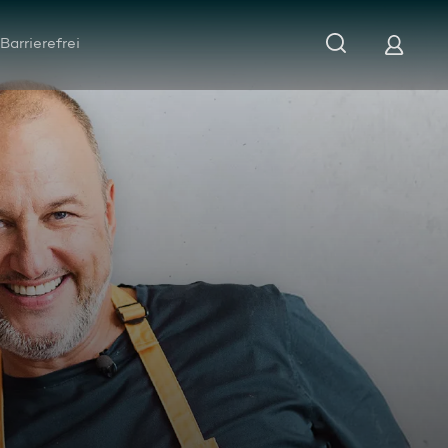
Barrierefrei