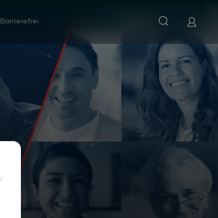
Barrierefrei