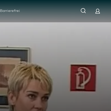
Barrierefrei