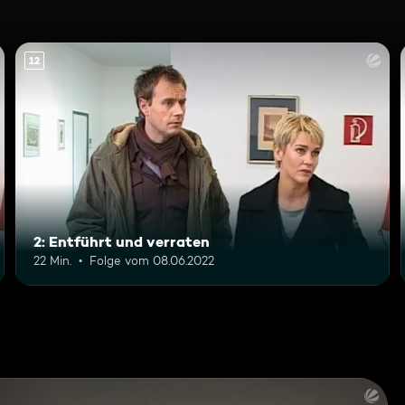
12
2: Entführt und verraten
22 Min.
Folge vom 08.06.2022