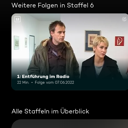
Weitere Folgen in Staffel 6
12
1: Entführung im Radio
22 Min.
Folge vom 07.06.2022
Alle Staffeln im Überblick