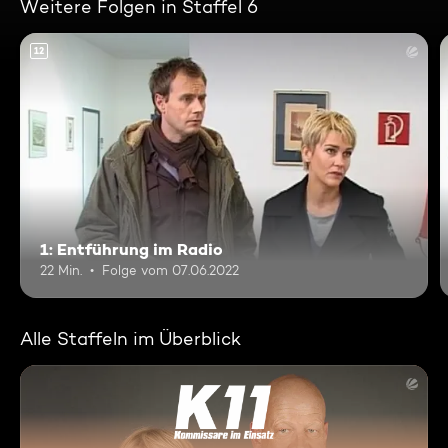
Weitere Folgen in Staffel 6
12
1: Entführung im Radio
22 Min.
Folge vom 07.06.2022
Alle Staffeln im Überblick