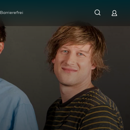
Barrierefrei