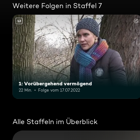
Weitere Folgen in Staffel 7
12
1: Vorübergehend vermögend
22 Min.
Folge vom 17.07.2022
Alle Staffeln im Überblick