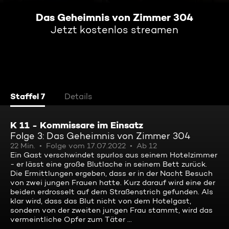
Das Geheimnis von Zimmer 304
Jetzt kostenlos streamen
Staffel 7
Details
K 11 - Kommissare im Einsatz
Folge 3: Das Geheimnis von Zimmer 304
22 Min.
Folge vom 17.07.2022
Ab 12
Ein Gast verschwindet spurlos aus seinem Hotelzimmer
- er lässt eine große Blutlache in seinem Bett zurück.
Die Ermittlungen ergeben, dass er in der Nacht Besuch
von zwei jungen Frauen hatte. Kurz darauf wird eine der
beiden erdrosselt auf dem Straßenstrich gefunden. Als
klar wird, dass das Blut nicht von dem Hotelgast,
sondern von der zweiten jungen Frau stammt, wird das
vermeintliche Opfer zum Täter ...