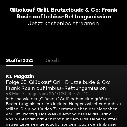
Glückauf Grill, Brutzelbude & Co: Frank
Rosin auf Imbiss-Rettungsmission
Jetzt kostenlos streamen
Staffel 2023
Details
K1 Magazin
Folge 35: Glückauf Grill, Brutzelbude & Co:
Frank Rosin auf Imbiss-Rettungsmission
48 Min.
Folge vom 26.10.2023
Ab 12
Imbisse wie der „Glückauf Grill“ haben eine größere
Bedeutung als nur den kleinen Hunger zwischendurch zu
stillen. Sie sind für das Zusammenleben der Menschen
vor Ort wichtig. Das weiß niemand besser als Frank
Rosin. Deshalb hat er nicht nur dem Grill seiner Mutter
neues Leben eingehaucht, sondern auch den Imbissen