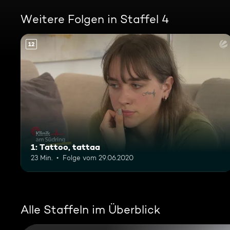
Weitere Folgen in Staffel 4
12
1: Tattoo, tattaa
23 Min.
Folge vom 29.06.2020
Alle Staffeln im Überblick