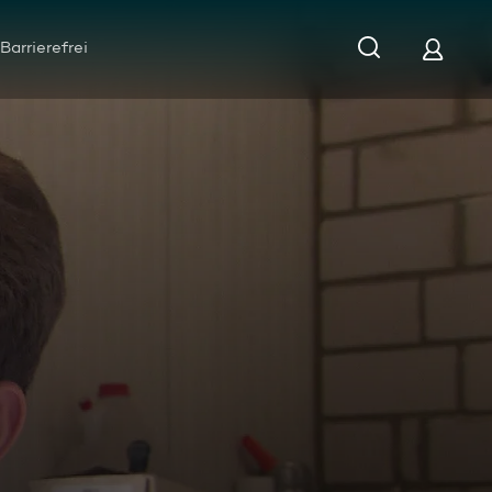
Barrierefrei