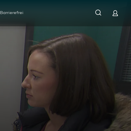
Barrierefrei