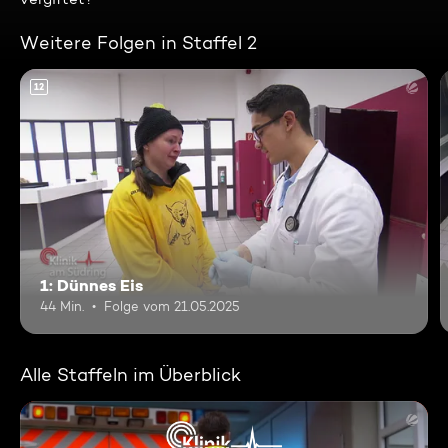
Weitere Folgen in Staffel 2
12
1: Dünnes Eis
44 Min.
Folge vom 21.05.2025
Alle Staffeln im Überblick