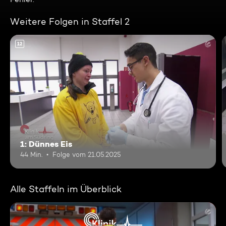
Weitere Folgen in Staffel 2
12
1: Dünnes Eis
44 Min.
Folge vom 21.05.2025
Alle Staffeln im Überblick