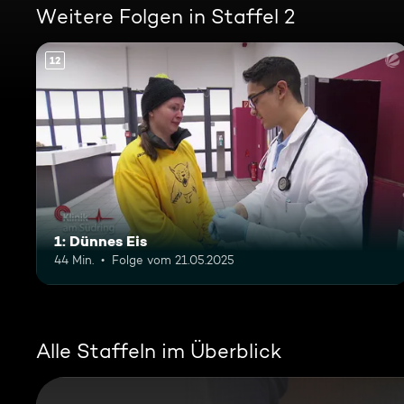
Weitere Folgen in Staffel 2
12
1: Dünnes Eis
44 Min.
Folge vom 21.05.2025
Alle Staffeln im Überblick