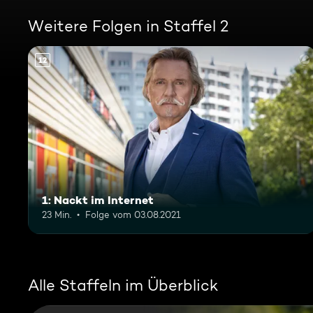
Weitere Folgen in Staffel 2
12
1: Nackt im Internet
23 Min.
Folge vom 03.08.2021
Alle Staffeln im Überblick