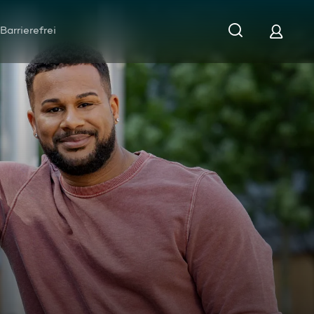
Barrierefrei