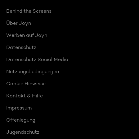
Behind the Screens
Über Joyn
Werben auf Joyn
Datenschutz
Datenschutz Social Media
Nutzungsbedingungen
Cookie Hinweise
Kontakt & Hilfe
Impressum
Offenlegung
Jugendschutz