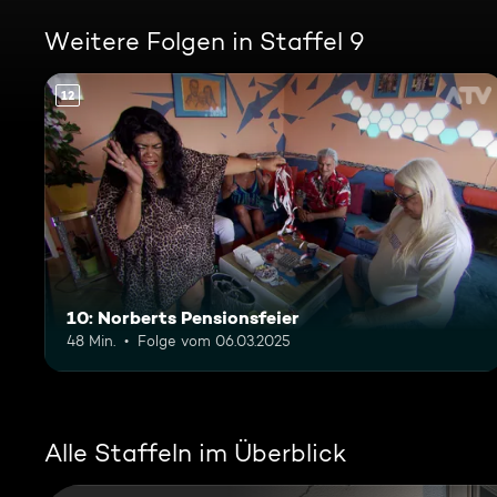
Weitere Folgen in Staffel 9
12
10: Norberts Pensionsfeier
48 Min.
Folge vom 06.03.2025
Alle Staffeln im Überblick