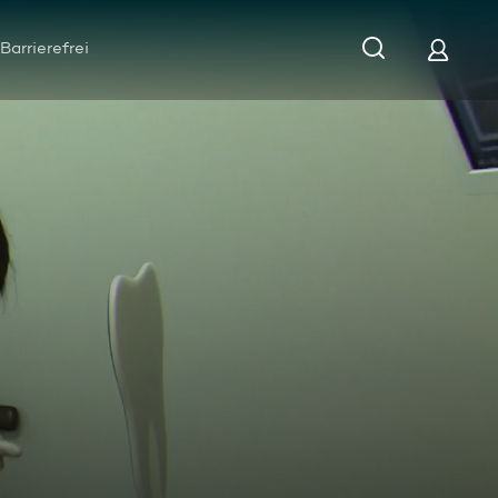
Barrierefrei