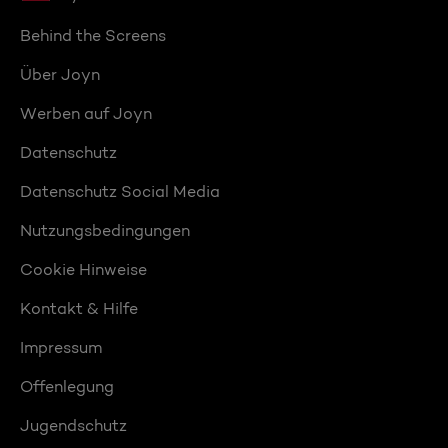
Behind the Screens
Über Joyn
Werben auf Joyn
Datenschutz
Datenschutz Social Media
Nutzungsbedingungen
Cookie Hinweise
Kontakt & Hilfe
Impressum
Offenlegung
Jugendschutz