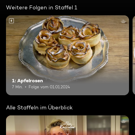
Weitere Folgen in Staffel 1
6
1: Apfelrosen
7 Min.
Folge vom 01.01.2024
Alle Staffeln im Überblick