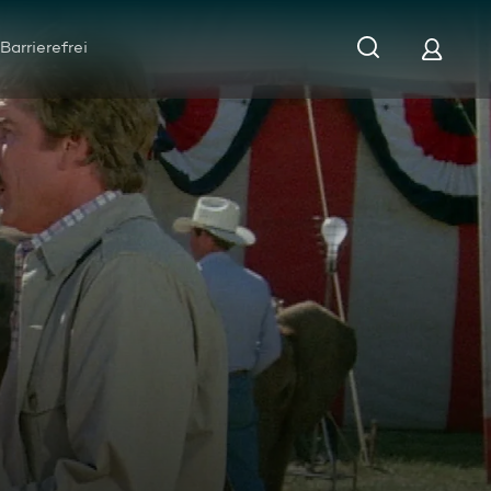
Barrierefrei