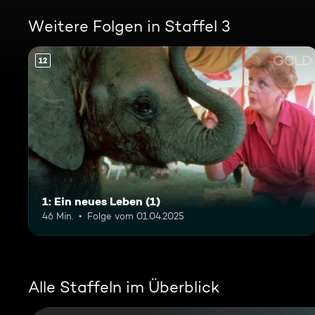
Weitere Folgen in Staffel 3
12
1: Ein neues Leben (1)
46 Min.
Folge vom 01.04.2025
Alle Staffeln im Überblick