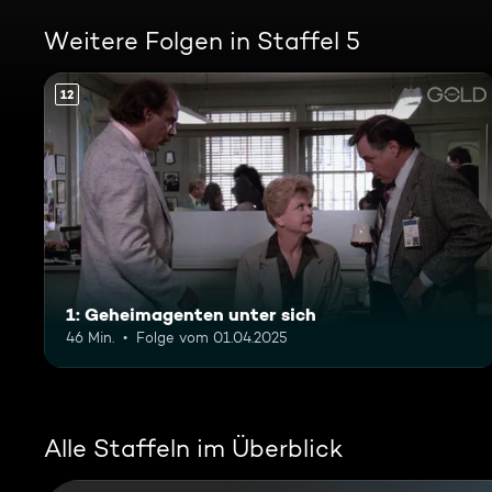
Weitere Folgen in Staffel 5
12
1: Geheimagenten unter sich
46 Min.
Folge vom 01.04.2025
Alle Staffeln im Überblick