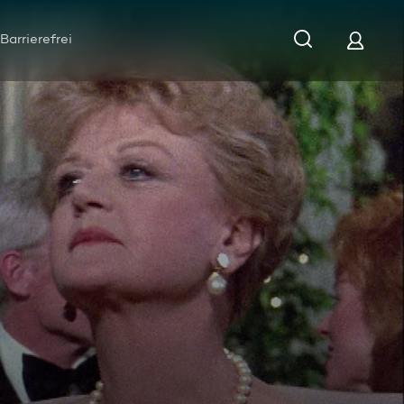
Barrierefrei