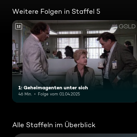
Weitere Folgen in Staffel 5
12
1: Geheimagenten unter sich
46 Min.
Folge vom 01.04.2025
Alle Staffeln im Überblick