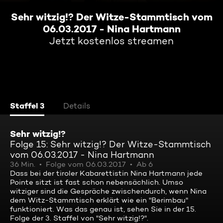
Sehr witzig!? Der Witze-Stammtisch vom
06.03.2017 - Nina Hartmann
Jetzt kostenlos streamen
Staffel 3
Details
Sehr witzig!?
Folge 15: Sehr witzig!? Der Witze-Stammtisch
vom 06.03.2017 - Nina Hartmann
36 Min.
Folge vom 06.03.2017
Ab 6
Dass bei der tiroler Kabarettistin Nina Hartmann jede
Pointe sitzt ist fast schon nebensächlich. Umso
witziger sind die Gespräche zwischendurch, wenn Nina
dem Witz-Stammtisch erklärt wie ein "Berimbau"
funktioniert. Was das genau ist, sehen Sie in der 15.
Folge der 3. Staffel von "Sehr witzig!?".