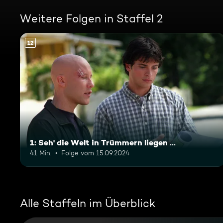
Weitere Folgen in Staffel 2
12
1: Seh' die Welt in Trümmern liegen ...
41 Min.
Folge vom 15.09.2024
Alle Staffeln im Überblick