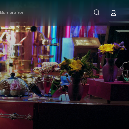
Barrierefrei