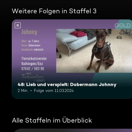
Weitere Folgen in Staffel 3
0
48: Lieb und verspielt: Dobermann Johnny
2 Min.
Folge vom 11.03.2024
Alle Staffeln im Überblick