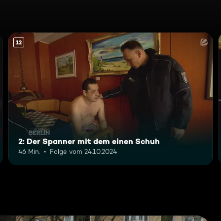
12
2: Der Spanner mit dem einen Schuh
46 Min.
Folge vom 24.10.2024