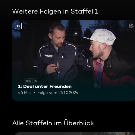
Weitere Folgen in Staffel 1
12
1: Deal unter Freunden
46 Min.
Folge vom 24.10.2024
Alle Staffeln im Überblick