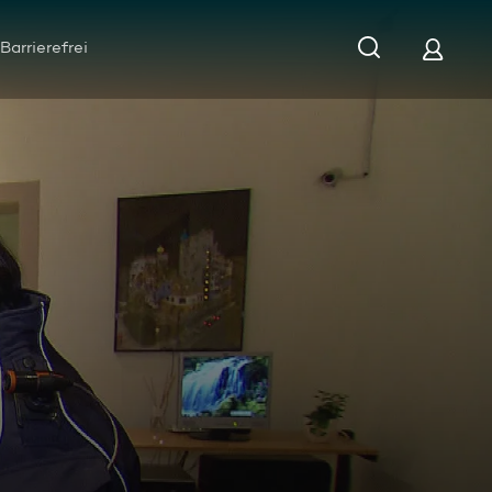
Barrierefrei