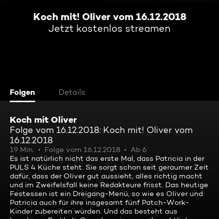
Koch mit! Oliver vom 16.12.2018
Jetzt kostenlos streamen
Folgen
Details
Koch mit Oliver
Folge vom 16.12.2018: Koch mit! Oliver vom
16.12.2018
19 Min.
Folge vom 16.12.2018
Ab 6
Es ist natürlich nicht das erste Mal, dass Patricia in der
PULS 4 Küche steht. Sie sorgt schon seit geraumer Zeit
dafür, dass der Oliver gut aussieht, alles richtig macht
und im Zweifelsfall keine Redakteure frisst. Das heutige
Festessen ist ein Dreigang-Menü, so wie es Oliver und
Patricia auch für ihre insgesamt fünf Patch-Work-
Kinder zubereiten würden. Und das besteht aus