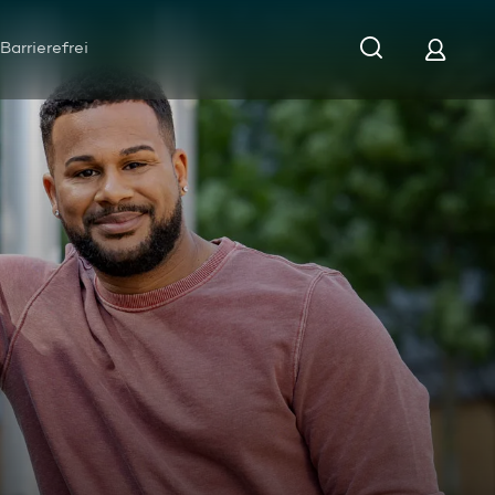
Barrierefrei