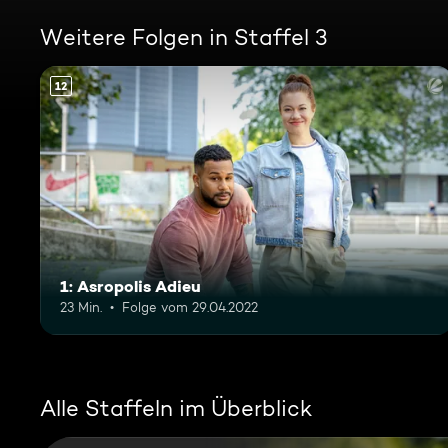
Weitere Folgen in Staffel 3
12
1: Asropolis Adieu
23 Min.
Folge vom 29.04.2022
Alle Staffeln im Überblick