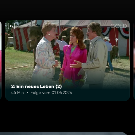
12
2: Ein neues Leben (2)
46 Min.
Folge vom 01.04.2025