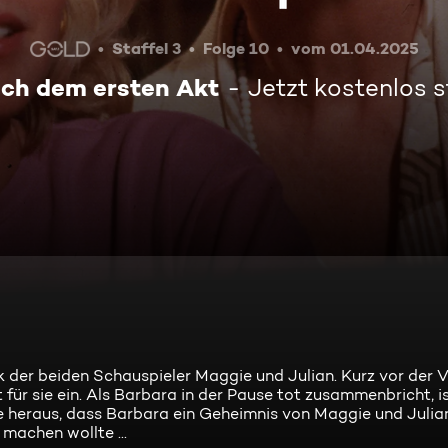
Staffel 3
Folge 10
vom 01.04.2025
ch dem ersten Akt
Jetzt kostenlos 
der beiden Schauspieler Maggie und Julian. Kurz vor der V
 für sie ein. Als Barbara in der Pause tot zusammenbricht, i
e heraus, dass Barbara ein Geheimnis von Maggie und Julia
machen wollte ...