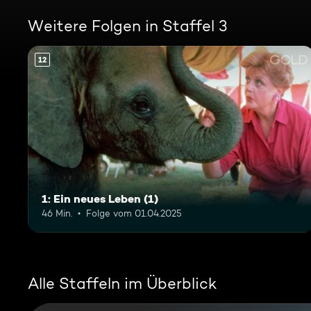
Weitere Folgen in Staffel 3
12
1: Ein neues Leben (1)
46 Min.
Folge vom 01.04.2025
Alle Staffeln im Überblick