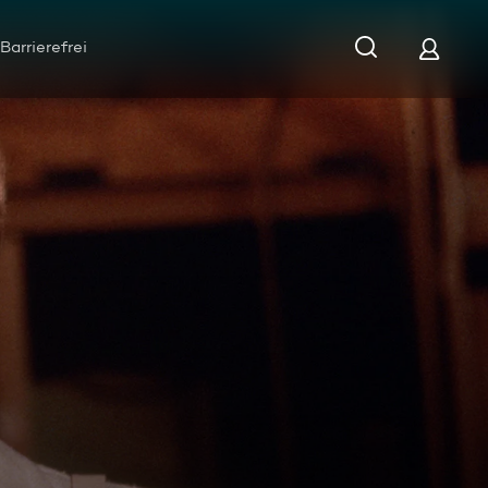
Barrierefrei