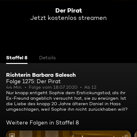
Der Pirat
Jetzt kostenlos streamen
Staffel 8
Details
Richterin Barbara Salesch
Folge 1275: Der Pirat
44 Min.
Folge vom 18.07.2020
Ab 12
Nur knapp entgeht Sophie dem Erstickungstod, als ihr
Ex-Freund angeblich versucht hat, sie zu erwürgen. Ist
die Liebe des knapp 20 Jahre älteren Daniel in Hass
umgeschlagen, weil Sophie ihn nicht zurückhaben will?
Weitere Folgen in Staffel 8
12