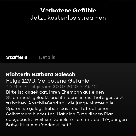
Verbotene Gefühle
Jetzt kostenlos streamen
Staffel 8
Details
Richterin Barbara Salesch
Folge 1290: Verbotene Gefühle
44 Min.
Folge vom 30.07.2020
Ab 12
Birte ist angeklagt, ihren Ehemann auf einen
Strommast gelockt und ihn dann in die Tiefe gestürzt
zu haben. Anschließend soll die junge Mutter alle
Spuren so gelegt haben, dass die Tat auf einen
Selbstmord hindeutet. Hat sich Birte diesen Plan
ausgedacht, weil sie Daniels Affäre mit der 17-jährigen
Babysitterin aufgedeckt hat?