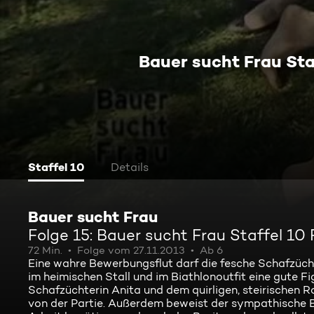
Bauer sucht Frau Sta
Staffel 10
Details
Bauer sucht Frau
Folge 15: Bauer sucht Frau Staffel 10
72 Min.
Folge vom 27.11.2013
Ab 6
Eine wahre Bewerbungsflut darf die fesche Schafzücht
im heimischen Stall und im Biathlonoutfit eine gute Fig
Schafzüchterin Anita und dem quirligen, steirischen R
von der Partie. Außerdem beweist der sympathische B