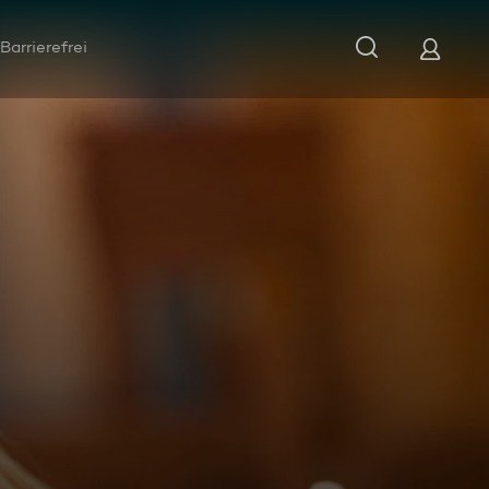
Barrierefrei