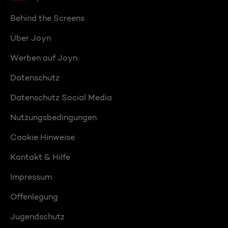
Behind the Screens
Über Joyn
Werben auf Joyn
Datenschutz
Datenschutz Social Media
Nutzungsbedingungen
Cookie Hinweise
Kontakt & Hilfe
Impressum
Offenlegung
Jugendschutz