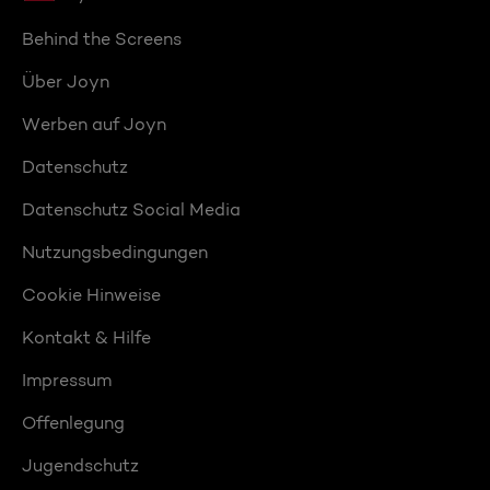
Behind the Screens
Über Joyn
Werben auf Joyn
Datenschutz
Datenschutz Social Media
Nutzungsbedingungen
Cookie Hinweise
Kontakt & Hilfe
Impressum
Offenlegung
Jugendschutz