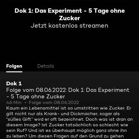
Dok 1: Das Experiment - 5 Tage ohne
Zucker
Jetzt kostenlos streamen
Folgen
Details
Dok 1
Folge vom 08.06.2022: Dok 1: Das Experiment
- 5 Tage ohne Zucker
46 Min.
Folge vom 08.06.2022
Kaum ein Lebensmittel ist so umstritten wie Zucker. Er
gilt nicht nur als Krank- und Dickmacher, sogar als
“süßes Gift” wird er oft bezeichnet. Doch was ist dran an
diesem Image? Ist Zucker tatsächlich so schlecht wie
sein Ruf? Und ist es überhaupt möglich ganz ohne ihn
zu leben? Um diesen Fragen auf den Grund zu gehen